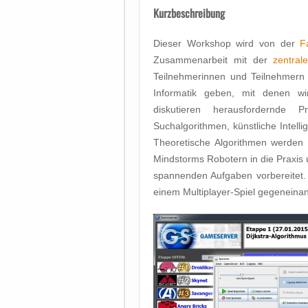
Kurzbeschreibung
Dieser Workshop wird von der
F
Zusammenarbeit mit der
zentral
Teilnehmerinnen und Teilnehmern 
Informatik geben, mit denen wi
diskutieren herausfordernde 
Suchalgorithmen, künstliche Intel
Theoretische Algorithmen werden
Mindstorms Robotern in die Praxis 
spannenden Aufgaben vorbereitet
einem Multiplayer-Spiel gegeneinan