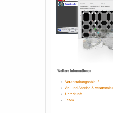
Weitere Informationen
Veranstaltungsablauf
An- und Abreise & Veranstaltu
Unterkunft
Team