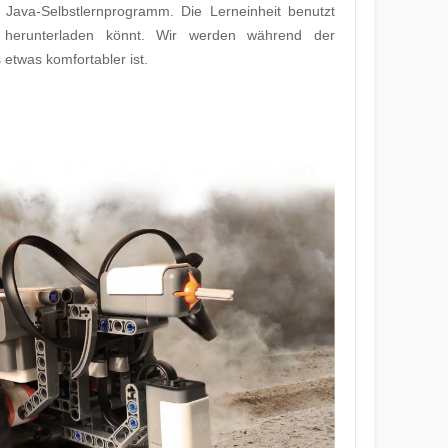
m Java-Selbstlernprogramm. Die Lerneinheit benutzt
i herunterladen könnt. Wir werden während der
 etwas komfortabler ist.