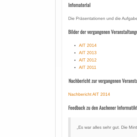
Infomaterial
Die Präsentationen und die Aufgab
Bilder der vergangenen Veranstaltung
AIT 2014
AIT 2013
AIT 2012
AIT 2011
Nachbericht zur vergangenen Veranst
Nachbericht AIT 2014
Feedback zu den Aachener Informatik
„Es war alles sehr gut. Die Min