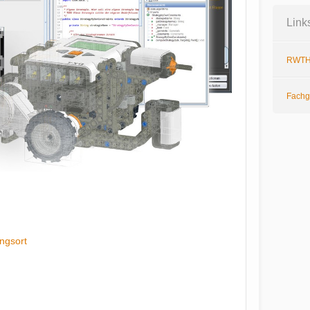
Link
RWTH
Fachg
ngsort