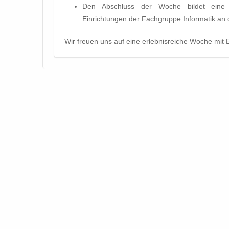
Den Abschluss der Woche bildet eine 
Einrichtungen der Fachgruppe Informatik a
Wir freuen uns auf eine erlebnisreiche Woche mit 