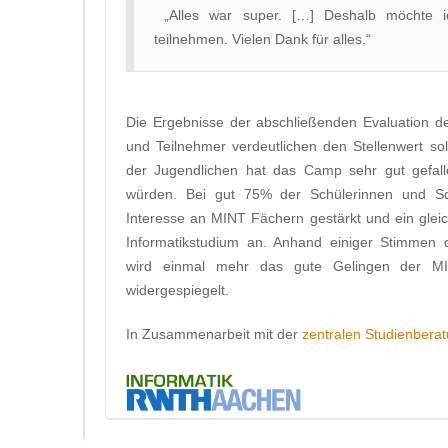
„Alles war super. […] Deshalb möchte
teilnehmen. Vielen Dank für alles.“
Die Ergebnisse der abschließenden Evaluation d
und Teilnehmer verdeutlichen den Stellenwert so
der Jugendlichen hat das Camp sehr gut gefall
würden. Bei gut 75% der Schülerinnen und 
Interesse an MINT Fächern gestärkt und ein glei
Informatikstudium an. Anhand einiger Stimmen 
wird einmal mehr das gute Gelingen der 
widergespiegelt.
In Zusammenarbeit mit der
zentralen Studienbera