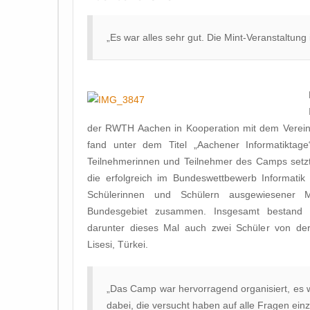
„Es war alles sehr gut. Die Mint-Veranstaltung 
der RWTH Aachen in Kooperation mit dem Verei
fand unter dem Titel „Aachener Informatiktage
Teilnehmerinnen und Teilnehmer des Camps setzte
die erfolgreich im Bundeswettbewerb Informatik
Schülerinnen und Schülern ausgewiesener
Bundesgebiet zusammen. Insgesamt bestand 
darunter dieses Mal auch zwei Schüler von der
Lisesi, Türkei.
„Das Camp war hervorragend organisiert, es
dabei, die versucht haben auf alle Fragen ein