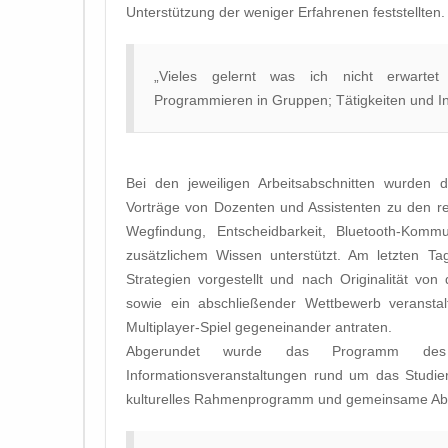
Unterstützung der weniger Erfahrenen feststellten.
„Vieles gelernt was ich nicht erwartet
Programmieren in Gruppen; Tätigkeiten und Inh
Bei den jeweiligen Arbeitsabschnitten wurden 
Vorträge von Dozenten und Assistenten zu den r
Wegfindung, Entscheidbarkeit, Bluetooth-Kommu
zusätzlichem Wissen unterstützt. Am letzten 
Strategien vorgestellt und nach Originalität von
sowie ein abschließender Wettbewerb veransta
Multiplayer-Spiel gegeneinander antraten.
Abgerundet wurde das Programm des
Informationsveranstaltungen rund um das Stud
kulturelles Rahmenprogramm und gemeinsame A