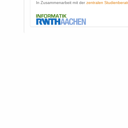
In Zusammenarbeit mit der
zentralen Studienbera