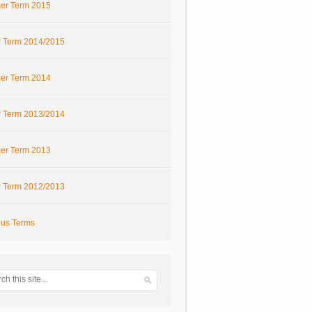
r Term 2015
r Term 2014/2015
r Term 2014
r Term 2013/2014
r Term 2013
r Term 2012/2013
ous Terms