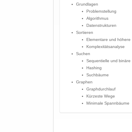
Grundlagen
Problemstellung
Algorithmus
Datenstrukturen
Sortieren
Elementare und höhere 
Komplexitätsanalyse
Suchen
Sequentielle und binäre
Hashing
Suchbäume
Graphen
Graphdurchlauf
Kürzeste Wege
Minimale Spannbäume