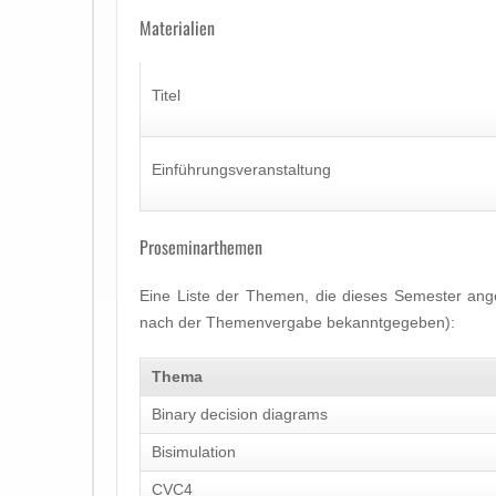
Materialien
Titel
Einführungsveranstaltung
Proseminarthemen
Eine Liste der Themen, die dieses Semester ang
nach der Themenvergabe bekanntgegeben):
Thema
Binary decision diagrams
Bisimulation
CVC4