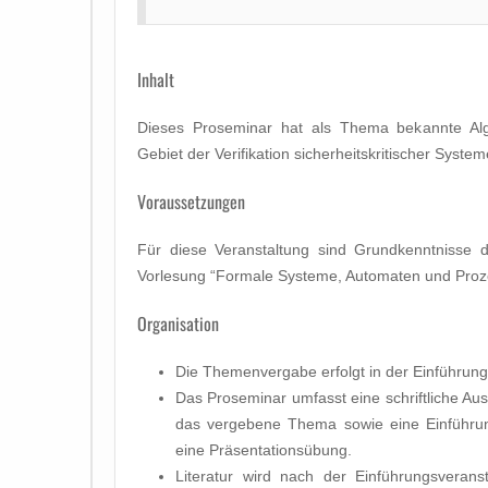
Inhalt
Dieses Proseminar hat als Thema bekannte A
Gebiet der Verifikation sicherheitskritischer System
Voraussetzungen
Für diese Veranstaltung sind Grundkenntnisse d
Vorlesung “Formale Systeme, Automaten und Prozes
Organisation
Die Themenvergabe erfolgt in der Einführung
Das Proseminar umfasst eine schriftliche Au
das vergebene Thema sowie eine Einführu
eine Präsentationsübung.
Literatur wird nach der Einführungsverans