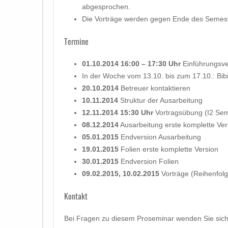
abgesprochen.
Die Vorträge werden gegen Ende des Semeste
Termine
01.10.2014 16:00 – 17:30 Uhr
Einführungsve
In der Woche vom 13.10. bis zum 17.10.: Bib
20.10.2014
Betreuer kontaktieren
10.11.2014
Struktur der Ausarbeitung
12.11.2014 15:30 Uhr
Vortragsübung (I2 Se
08.12.2014
Ausarbeitung erste komplette Ver
05.01.2015
Endversion Ausarbeitung
19.01.2015
Folien erste komplette Version
30.01.2015
Endversion Folien
09.02.2015, 10.02.2015
Vorträge (Reihenfolg
Kontakt
Bei Fragen zu diesem Proseminar wenden Sie sich